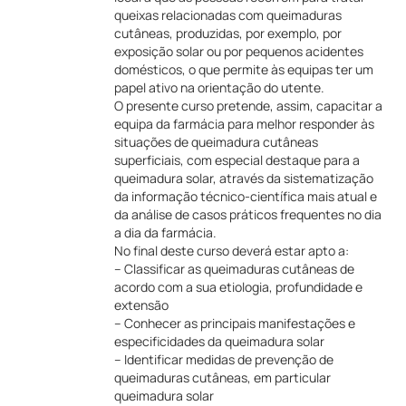
queixas relacionadas com queimaduras
cutâneas, produzidas, por exemplo, por
exposição solar ou por pequenos acidentes
domésticos, o que permite às equipas ter um
papel ativo na orientação do utente.
O presente curso pretende, assim, capacitar a
equipa da farmácia para melhor responder às
situações de queimadura cutâneas
superficiais, com especial destaque para a
queimadura solar, através da sistematização
da informação técnico-científica mais atual e
da análise de casos práticos frequentes no dia
a dia da farmácia.
No final deste curso deverá estar apto a:
– Classificar as queimaduras cutâneas de
acordo com a sua etiologia, profundidade e
extensão
– Conhecer as principais manifestações e
especificidades da queimadura solar
– Identificar medidas de prevenção de
queimaduras cutâneas, em particular
queimadura solar