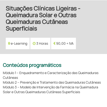
Situações Clínicas Ligeiras -
Queimadura Solar e Outras
Queimaduras Cutâneas
Superficiais
e-Learning
3 Horas
90,00 + IVA
Conteúdos programáticos
Módulo 1 – Enquadramento e Caracterização das Queimaduras
Cutâneas
Módulo 2 – Prevenção e Tratamento das Queimaduras Cutâneas
Módulo 3 – Modelo de Intervenção da Farmácia na Queimadura
Solar e Outras Queimaduras Cutâneas Superficiais