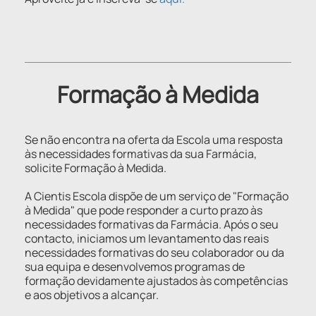
Formação à Medida
Se não encontra na oferta da Escola uma resposta
às necessidades formativas da sua Farmácia,
solicite Formação à Medida.
A Cientis Escola dispõe de um serviço de "Formação
à Medida" que pode responder a curto prazo às
necessidades formativas da Farmácia. Após o seu
contacto, iniciamos um levantamento das reais
necessidades formativas do seu colaborador ou da
sua equipa e desenvolvemos programas de
formação devidamente ajustados às competências
e aos objetivos a alcançar.