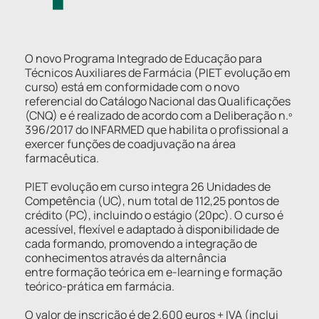
O novo Programa Integrado de Educação para
Técnicos Auxiliares de Farmácia (PIET evolução em
curso) está em conformidade com o novo
referencial do Catálogo Nacional das Qualificações
(CNQ) e é realizado de acordo com a Deliberação n.º
396/2017 do INFARMED que habilita o profissional a
exercer funções de coadjuvação na área
farmacêutica.
PIET evolução em curso integra 26 Unidades de
Competência (UC), num total de 112,25 pontos de
crédito (PC), incluindo o estágio (20pc). O curso é
acessível, flexível e adaptado à disponibilidade de
cada formando, promovendo a integração de
conhecimentos através da alternância
entre formação teórica em e-learning e formação
teórico-prática em farmácia.
O valor de inscrição é de 2.600 euros + IVA (inclui