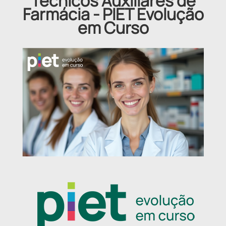
Técnicos Auxiliares de
Farmácia - PIET Evolução
em Curso