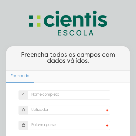
Preencha todos os campos com
dados válidos.
Formando