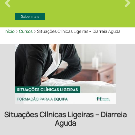
Saber mais
Início
>
Cursos
> Situações Clínicas Ligeiras – Diarreia Aguda
Situações Clínicas Ligeiras – Diarreia
Aguda