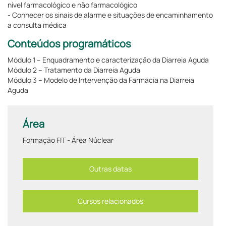
nível farmacológico e não farmacológico
- Conhecer os sinais de alarme e situações de encaminhamento
a consulta médica
Conteúdos programáticos
Módulo 1 – Enquadramento e caracterização da Diarreia Aguda
Módulo 2 – Tratamento da Diarreia Aguda
Módulo 3 – Modelo de Intervenção da Farmácia na Diarreia
Aguda
Área
Formação FIT - Área Núclear
Outras datas
Cursos relacionados