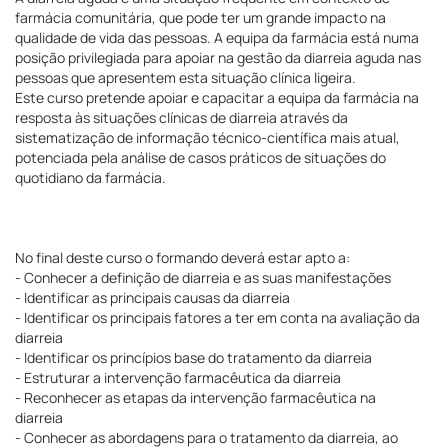
farmácia comunitária, que pode ter um grande impacto na
qualidade de vida das pessoas. A equipa da farmácia está numa
posição privilegiada para apoiar na gestão da diarreia aguda nas
pessoas que apresentem esta situação clínica ligeira.
Este curso pretende apoiar e capacitar a equipa da farmácia na
resposta às situações clínicas de diarreia através da
sistematização de informação técnico-científica mais atual,
potenciada pela análise de casos práticos de situações do
quotidiano da farmácia.
No final deste curso o formando deverá estar apto a:
- Conhecer a definição de diarreia e as suas manifestações
- Identificar as principais causas da diarreia
- Identificar os principais fatores a ter em conta na avaliação da
diarreia
- Identificar os princípios base do tratamento da diarreia
- Estruturar a intervenção farmacêutica da diarreia
- Reconhecer as etapas da intervenção farmacêutica na
diarreia
- Conhecer as abordagens para o tratamento da diarreia, ao